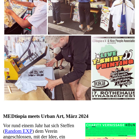
MEDtiopia meets Urban Art, März 2024
Vor rund einem Jahr hat sich Steffen
(
Random EXP
) dem Verein
angeschlossen, mit der Idee, ein