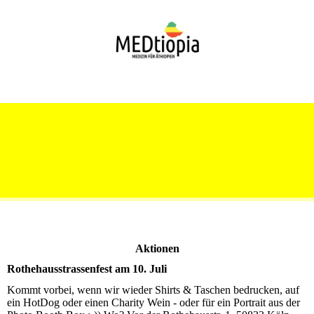
Aktionen
Rothehausstrassenfest am 10. Juli
Kommt vorbei, wenn wir wieder Shirts & Taschen bedrucken, auf
ein HotDog oder einen Charity Wein - oder für ein Portrait aus der