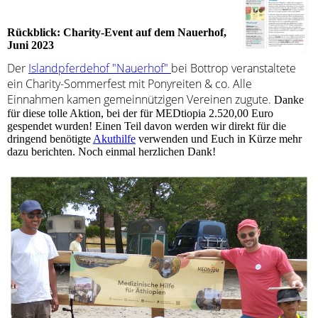
Rückblick: Charity-Event auf dem Nauerhof,
Juni 2023
Der
Islandpferdehof "Nauerhof"
bei Bottrop veranstaltete
ein Charity-Sommerfest mit Ponyreiten & co. Alle
Einnahmen kamen gemeinnützigen Vereinen zugute.
Danke
für diese tolle Aktion, bei der für MEDtiopia 2.520,00 Euro
gespendet wurden! Einen Teil davon werden wir direkt für die
dringend benötigte
Akuthilfe
verwenden und Euch in Kürze mehr
dazu berichten. Noch einmal herzlichen Dank!