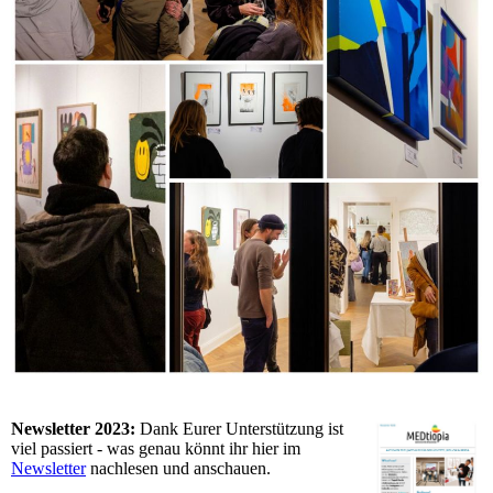
Newsletter 2023:
Dank Eurer Unterstützung ist
viel passiert - was genau könnt ihr hier im
Newsletter
nachlesen und anschauen.