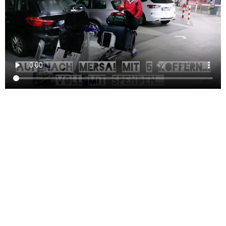
Alles ist besser als