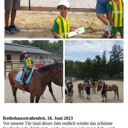
Rothehausstraßenfest, 18. Juni 2023
Vor unserer Tür fand dieses Jahr endlich wieder das schönste