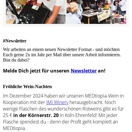
#Newsletter
Wir arbeiten an einem neuen Newsletter Format - und möchten
Euch gerne 2x im Jahr per Mail über unsere Arbeit informieren.
Bist du dabei?
Melde Dich jetzt für unseren
Newsletter
an!
Fröhliche Wein-Nachten
Im Dezember 2024 haben wir unseren MEDtiopia-Wein in
Kooperation mit der
IMI Winery
herausgebracht. Noch
wenige Flaschen des wunderschönen Rotweins gibt es für
25 €
in der Körnerstr. 20
in Köln-Ehrenfeld! Mit jeder
Flasche spendest du - denn der Profit geht komplett an
MEDtiopia.