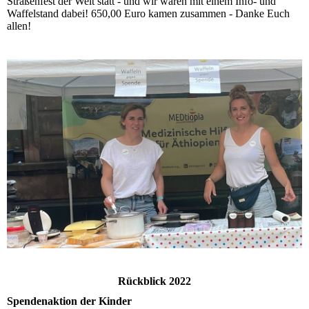
Straßenfest der Welt statt - und wir waren mit einem Info- und
Waffelstand dabei! 650,00 Euro kamen zusammen - Danke Euch
allen!
Rückblick 2022
Spendenaktion der Kinder